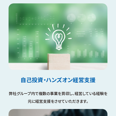
自己投資・ハンズオン経営支援
弊社グループ内で複数の事業を買収し、経営している経験を
元に経営支援をさせていただきます。