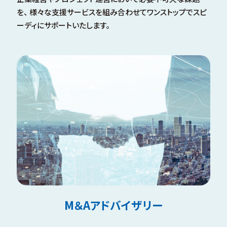
を、
様々な⽀援サービスを組み合わせてワンストップでスピ
ーディにサポートいたします。
M＆Aアドバイザリー