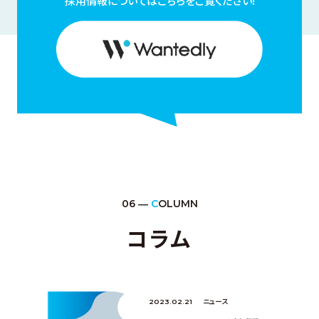
採用情報についてはこちらをご覧ください!
06 ―
C
OLUMN
コラム
ニュース
2023.02.21