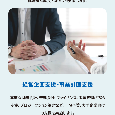
非連続な成長となるよう支援します。
経営企画支援・事業計画支援
高度な財務会計、管理会計、ファイナンス、事業管理/FP&A
支援、プロジェクション策定など、上場企業、大手企業向け
の支援を実施します。