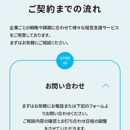
ご契約までの流れ
企業ごとの戦略や課題に合わせて様々な経営支援サービス
をご用意しております。
まずはお気軽にご相談ください。
お問い合わせ
まずはお気軽にお電話または下記のフォームよ
りお問い合わせください。
ご相談内容の確認とお打ち合わせ日程の調整
をさせていただきます。