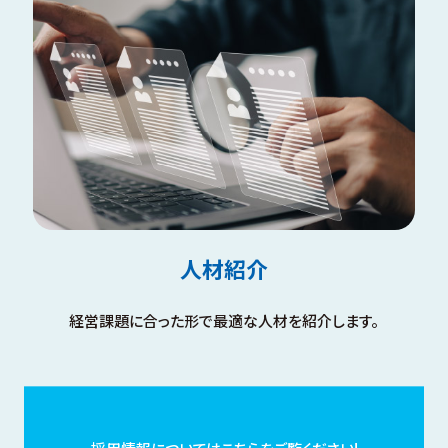
人材紹介
経営課題に合った形で最適な人材を紹介します。