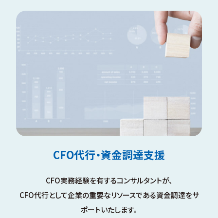
CFO代行・資金調達支援
CFO実務経験を有するコンサルタントが、
CFO代行として企業の重要なリソースである資金調達をサ
ポートいたします。