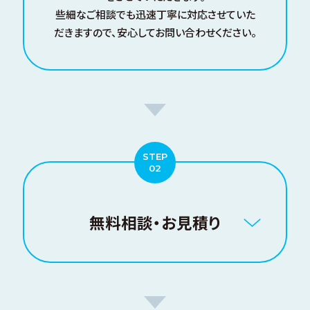
些細なご相談でも迅速丁寧に対応させていた
だきますので、安心してお問い合わせください。
無料相談・お見積り