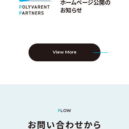
ホームページ公開の
お知らせ
View More
F
LOW
お問い合わせから